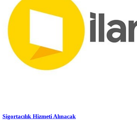
Sigortacılık Hizmeti Alınacak