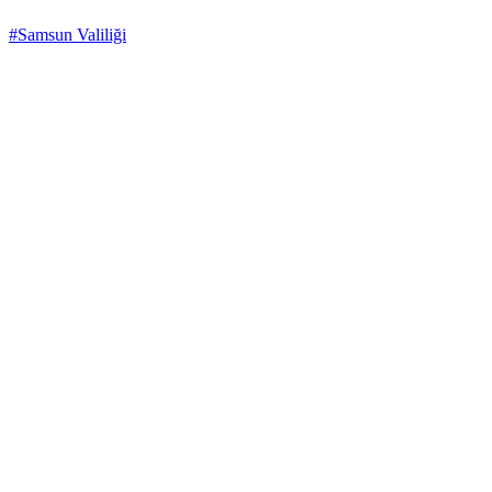
#Samsun Valiliği