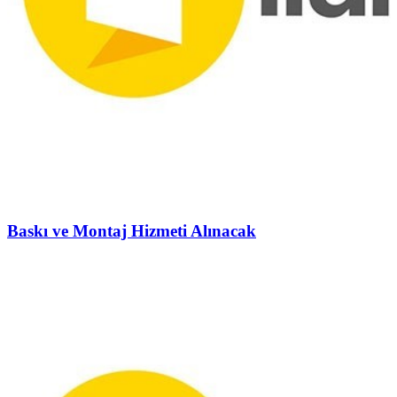
Baskı ve Montaj Hizmeti Alınacak