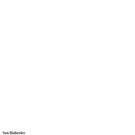
Son Haberler