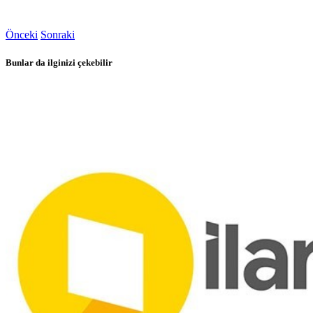
Önceki
Sonraki
Bunlar da ilginizi çekebilir