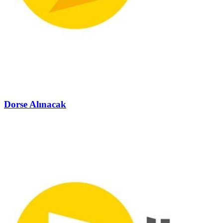
Dorse Alınacak