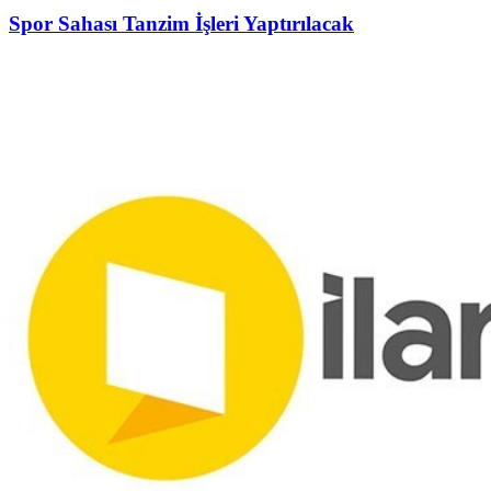
Spor Sahası Tanzim İşleri Yaptırılacak