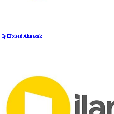
İş Elbisesi Alınacak