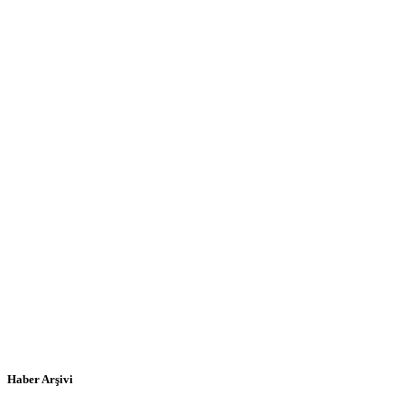
Haber Arşivi