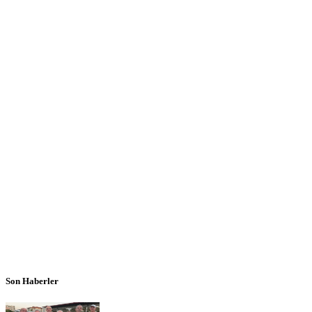
Son Haberler