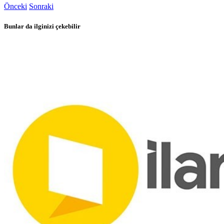
Önceki
Sonraki
Bunlar da ilginizi çekebilir