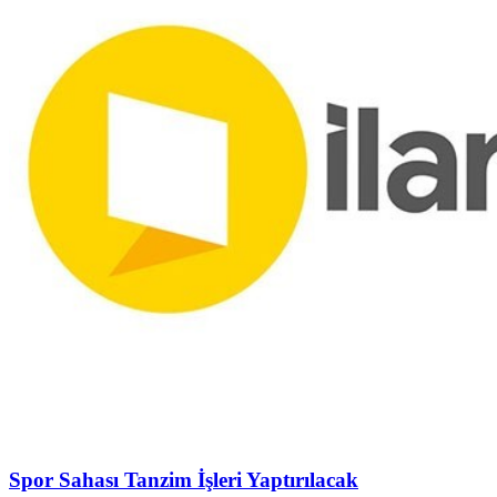
Spor Sahası Tanzim İşleri Yaptırılacak