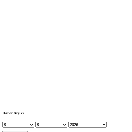
Haber Arşivi