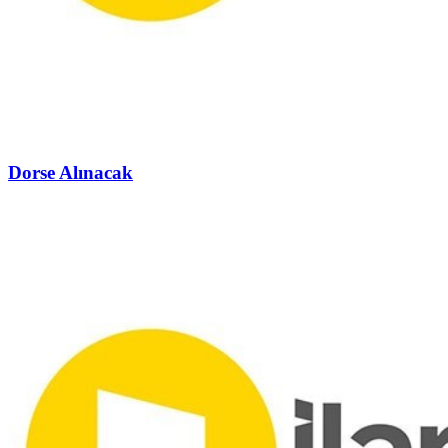
Dorse Alınacak