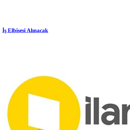
İş Elbisesi Alınacak