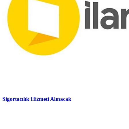
Sigortacılık Hizmeti Alınacak