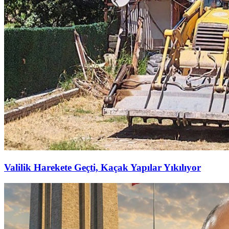
Valilik Harekete Geçti, Kaçak Yapılar Yıkılıyor