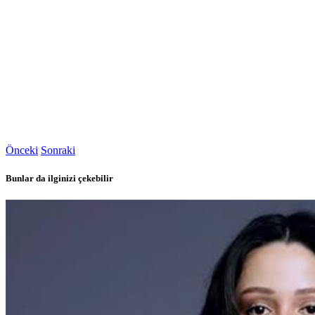
Önceki
Sonraki
Bunlar da ilginizi çekebilir