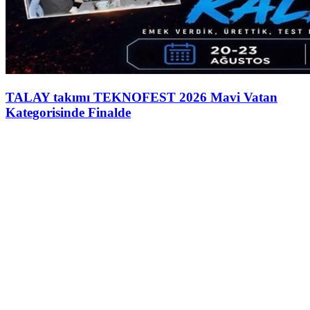
TALAY takımı TEKNOFEST 2026 Mavi Vatan
Kategorisinde Finalde