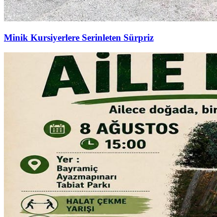
Minik Kursiyerlere Serinleten Sürpriz