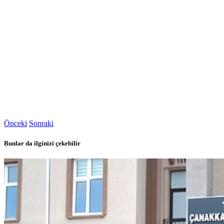
Önceki
Sonraki
Bunlar da ilginizi çekebilir