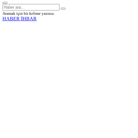
Aramak için bir kelime yazınız.
HABER İHBAR