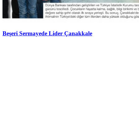
Beşeri Sermayede Lider Çanakkale