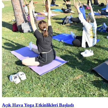
Açık Hava Yoga Etkinlikleri Başladı