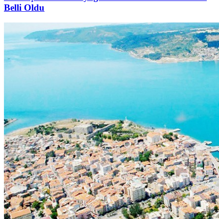
Belli Oldu