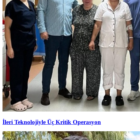
İleri Teknolojiyle Üç Kritik Operasyon