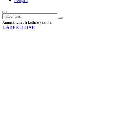
İletişim
Aramak için bir kelime yazınız.
HABER İHBAR