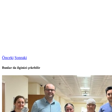
Önceki
Sonraki
Bunlar da ilginizi çekebilir