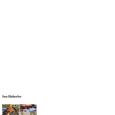
Son Haberler