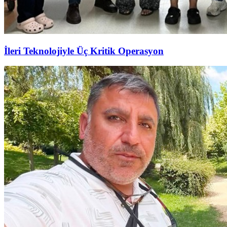
İleri Teknolojiyle Üç Kritik Operasyon