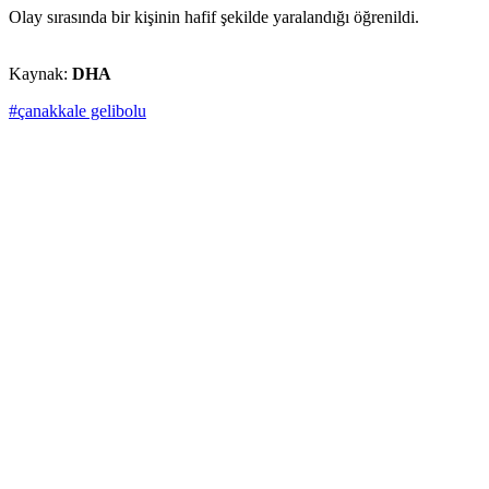
Olay sırasında bir kişinin hafif şekilde yaralandığı öğrenildi.
Kaynak:
DHA
#çanakkale gelibolu