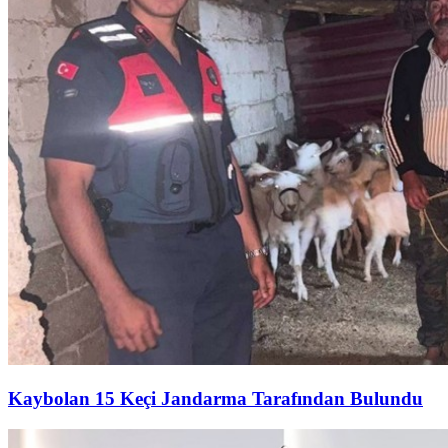
Kaybolan 15 Keçi Jandarma Tarafından Bulundu