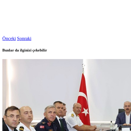
Önceki
Sonraki
Bunlar da ilginizi çekebilir