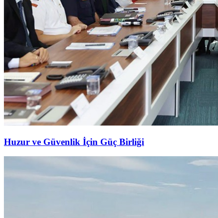
Huzur ve Güvenlik İçin Güç Birliği