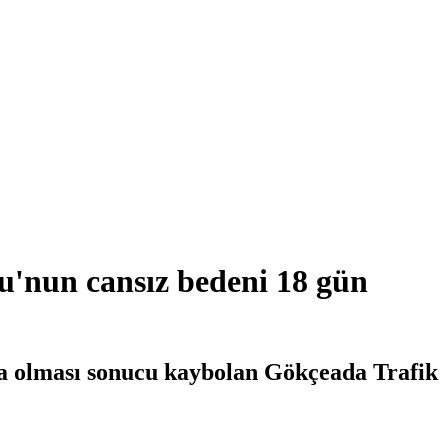
'nun cansız bedeni 18 gün
ra olması sonucu kaybolan Gökçeada Trafik