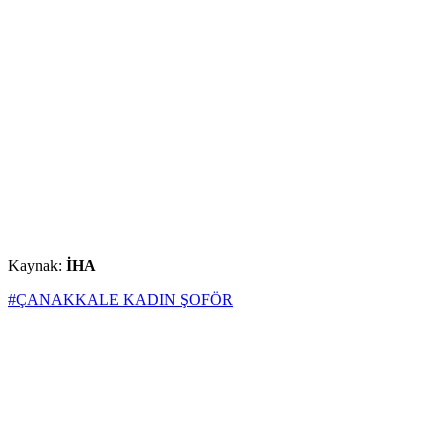
Kaynak:
İHA
#ÇANAKKALE KADIN ŞOFÖR