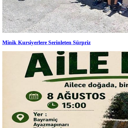
Minik Kursiyerlere Serinleten Sürpriz