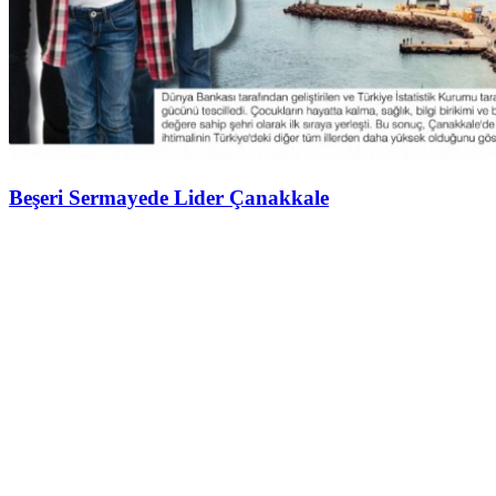
Beşeri Sermayede Lider Çanakkale