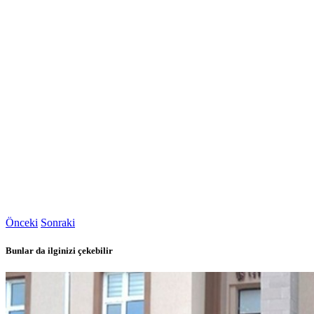
Önceki
Sonraki
Bunlar da ilginizi çekebilir