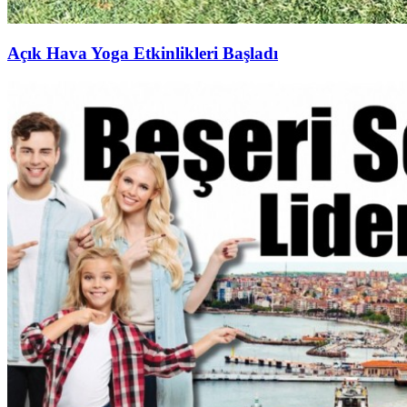
Açık Hava Yoga Etkinlikleri Başladı