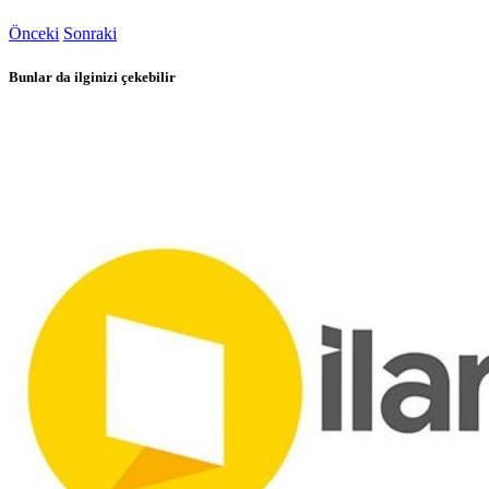
Önceki
Sonraki
Bunlar da ilginizi çekebilir