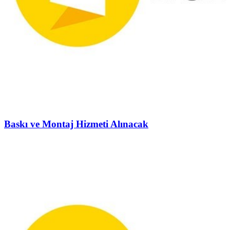
Baskı ve Montaj Hizmeti Alınacak