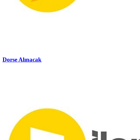
Dorse Alınacak