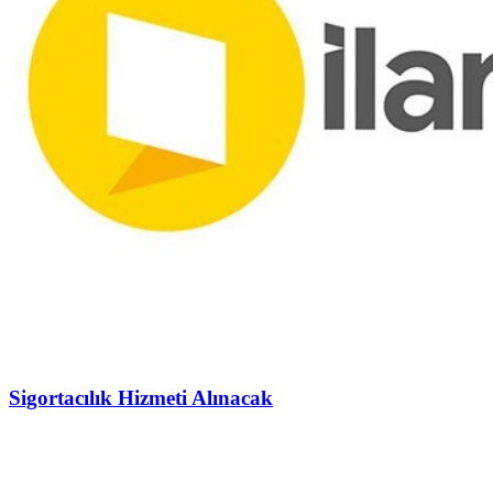
Sigortacılık Hizmeti Alınacak