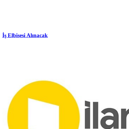
İş Elbisesi Alınacak