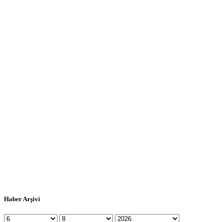
Haber Arşivi