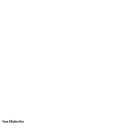
Son Haberler