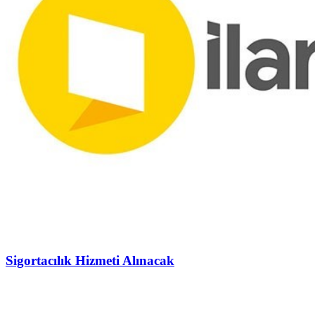
Sigortacılık Hizmeti Alınacak