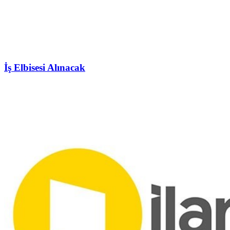
İş Elbisesi Alınacak