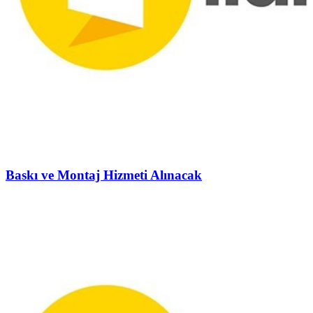
Baskı ve Montaj Hizmeti Alınacak