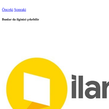
Önceki
Sonraki
Bunlar da ilginizi çekebilir