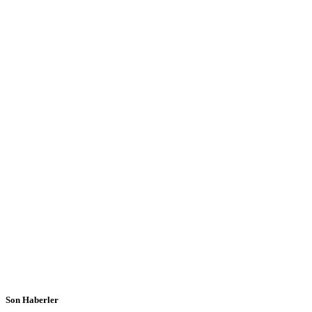
Son Haberler