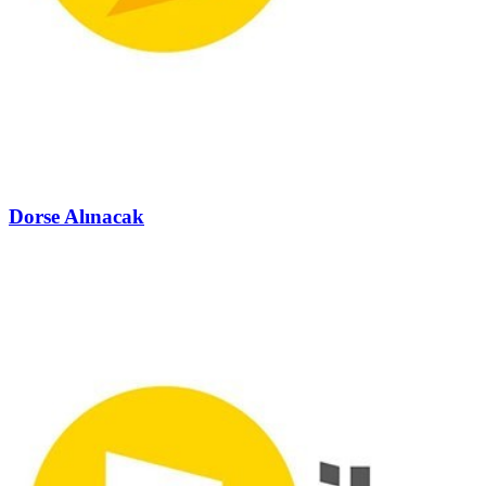
Dorse Alınacak