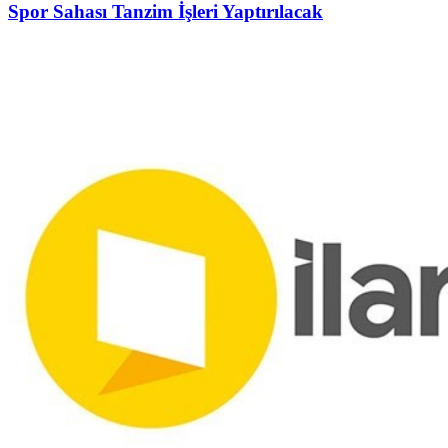
Spor Sahası Tanzim İşleri Yaptırılacak