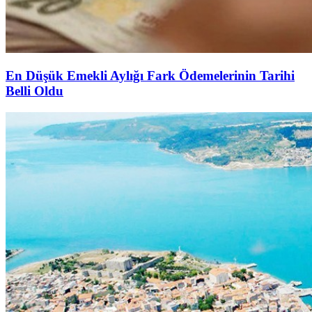
En Düşük Emekli Aylığı Fark Ödemelerinin Tarihi
Belli Oldu