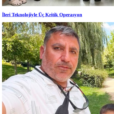
İleri Teknolojiyle Üç Kritik Operasyon