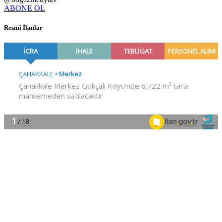
ABONE OL
Resmî İlanlar