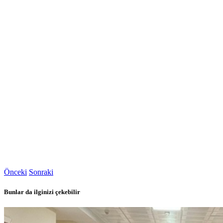
Önceki
Sonraki
Bunlar da ilginizi çekebilir