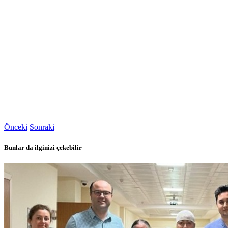
Önceki
Sonraki
Bunlar da ilginizi çekebilir