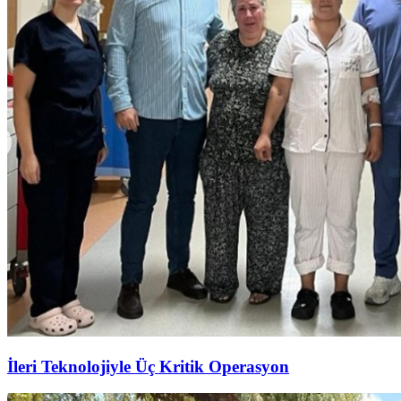
İleri Teknolojiyle Üç Kritik Operasyon