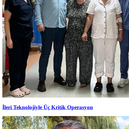
İleri Teknolojiyle Üç Kritik Operasyon