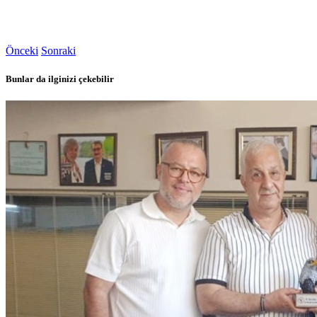
Önceki
Sonraki
Bunlar da ilginizi çekebilir