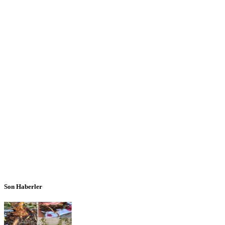
Son Haberler