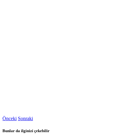
Önceki
Sonraki
Bunlar da ilginizi çekebilir