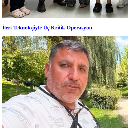
İleri Teknolojiyle Üç Kritik Operasyon