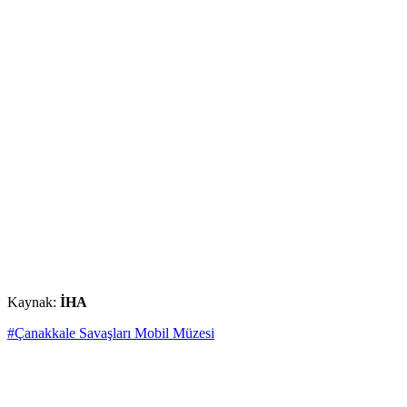
Kaynak:
İHA
#Çanakkale Savaşları Mobil Müzesi