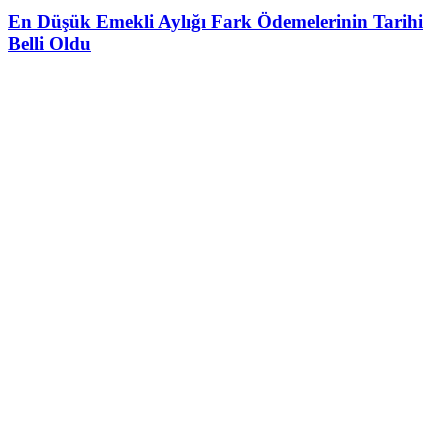
En Düşük Emekli Aylığı Fark Ödemelerinin Tarihi
Belli Oldu