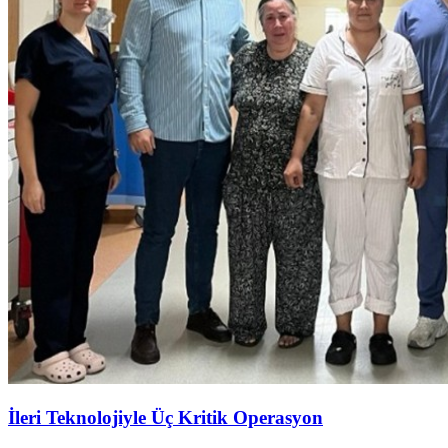
İleri Teknolojiyle Üç Kritik Operasyon