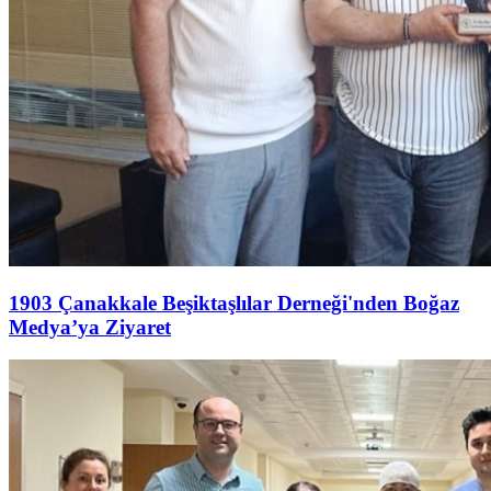
1903 Çanakkale Beşiktaşlılar Derneği'nden Boğaz
Medya’ya Ziyaret