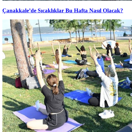
Çanakkale’de Sıcaklıklar Bu Hafta Nasıl Olacak?