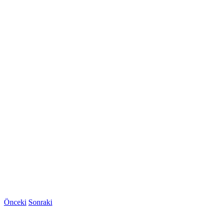
Önceki
Sonraki