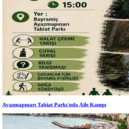
Ayazmapınarı Tabiat Parkı'nda Aile Kampı