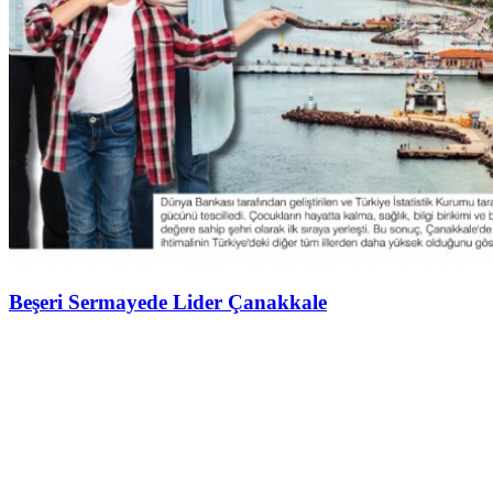
Beşeri Sermayede Lider Çanakkale