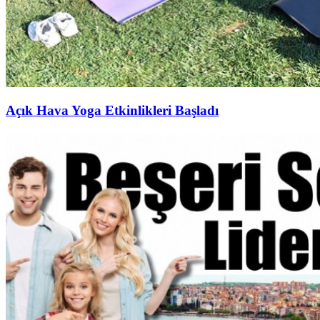
Açık Hava Yoga Etkinlikleri Başladı