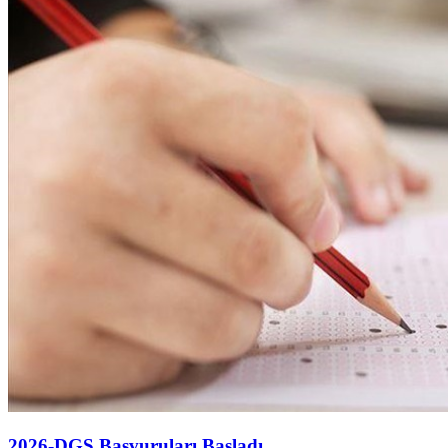
2026-DGS Başvuruları Başladı