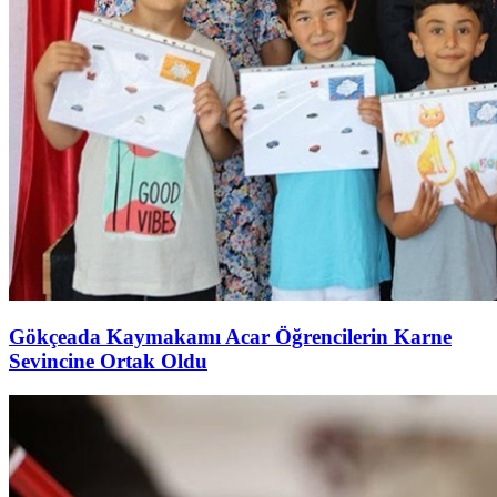
Gökçeada Kaymakamı Acar Öğrencilerin Karne
Sevincine Ortak Oldu