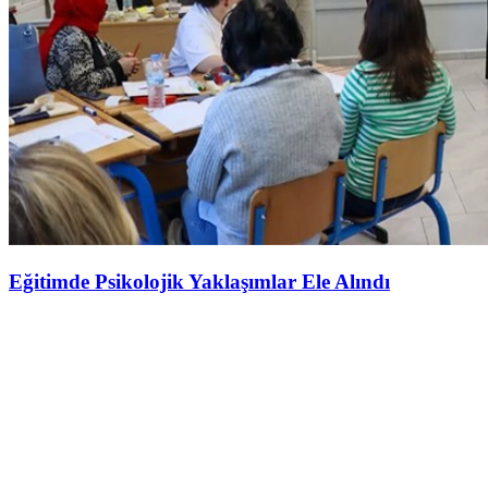
Eğitimde Psikolojik Yaklaşımlar Ele Alındı