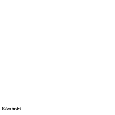
Haber Arşivi