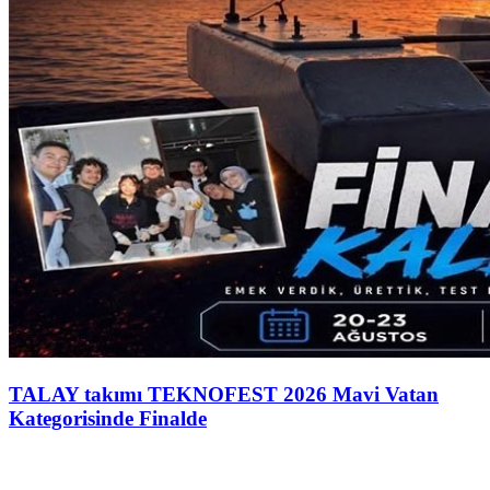
TALAY takımı TEKNOFEST 2026 Mavi Vatan
Kategorisinde Finalde