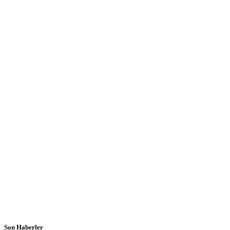
Son Haberler