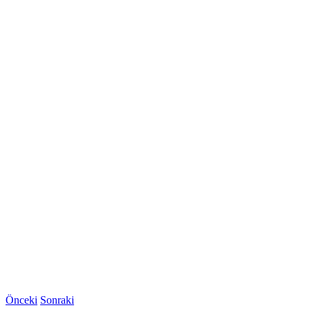
Önceki
Sonraki