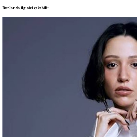
Bunlar da ilginizi çekebilir