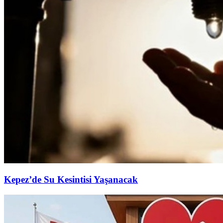
Kepez’de Su Kesintisi Yaşanacak