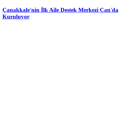
Çanakkale'nin İlk Aile Destek Merkezi Çan'da
Kuruluyor