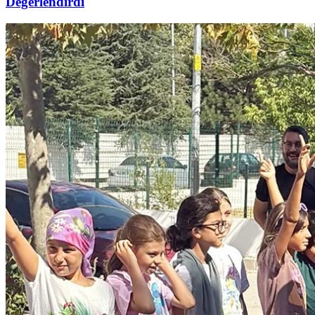
Değerlendirdi