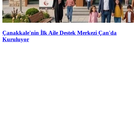
Çanakkale'nin İlk Aile Destek Merkezi Çan'da
Kuruluyor