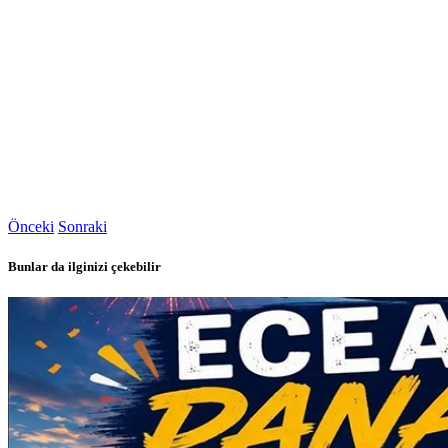
Önceki
Sonraki
Bunlar da ilginizi çekebilir