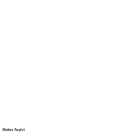
Haber Arşivi