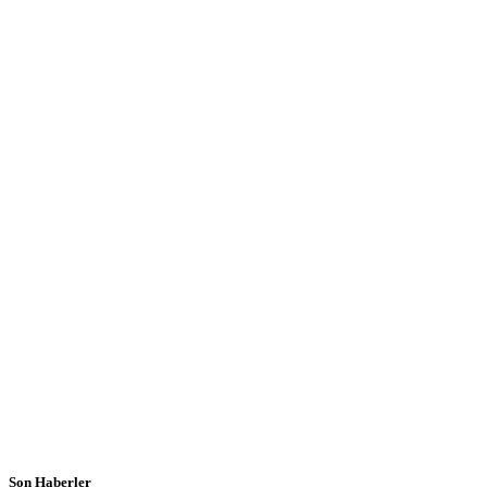
Son Haberler