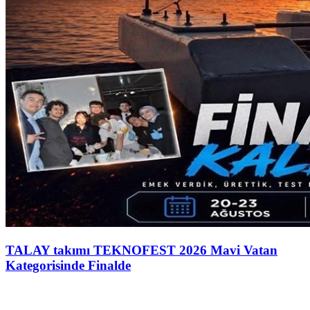
TALAY takımı TEKNOFEST 2026 Mavi Vatan
Kategorisinde Finalde