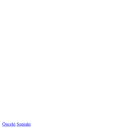
Önceki
Sonraki