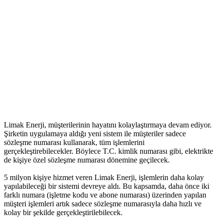
Limak Enerji, müşterilerinin hayatını kolaylaştırmaya devam ediyor.
Şirketin uygulamaya aldığı yeni sistem ile müşteriler sadece
sözleşme numarası kullanarak, tüm işlemlerini
gerçekleştirebilecekler. Böylece T.C. kimlik numarası gibi, elektrikte
de kişiye özel sözleşme numarası dönemine geçilecek.
5 milyon kişiye hizmet veren Limak Enerji, işlemlerin daha kolay
yapılabileceği bir sistemi devreye aldı. Bu kapsamda, daha önce iki
farklı numara (işletme kodu ve abone numarası) üzerinden yapılan
müşteri işlemleri artık sadece sözleşme numarasıyla daha hızlı ve
kolay bir şekilde gerçekleştirilebilecek.