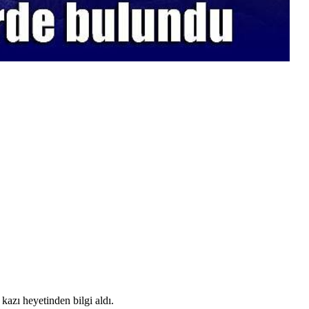
kazı heyetinden bilgi aldı.