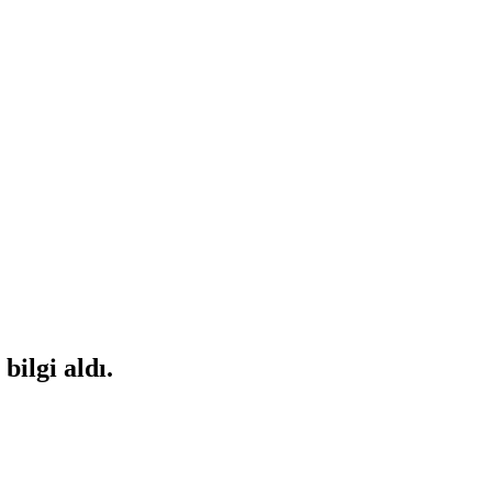
bilgi aldı.