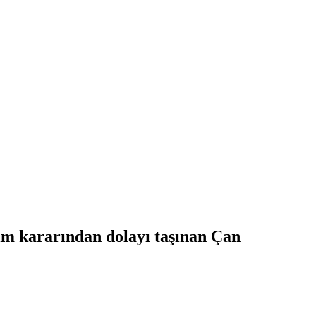
kım kararından dolayı taşınan Çan