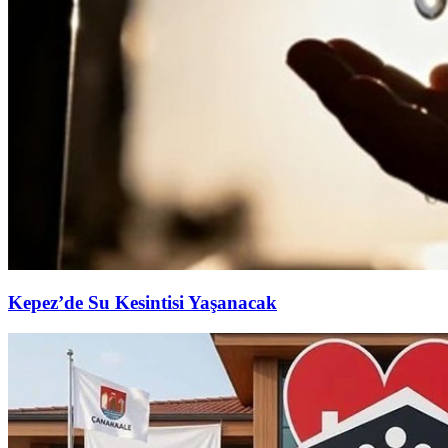
Kepez’de Su Kesintisi Yaşanacak