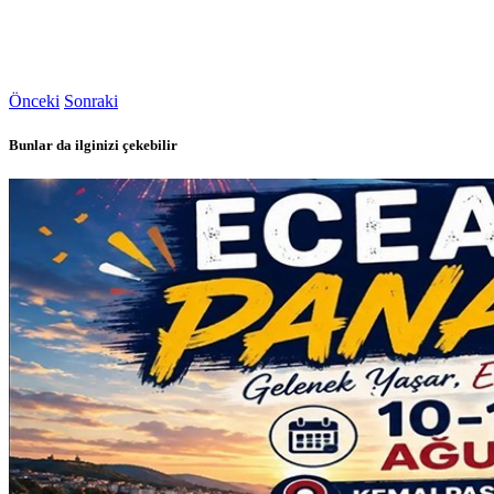
Önceki
Sonraki
Bunlar da ilginizi çekebilir