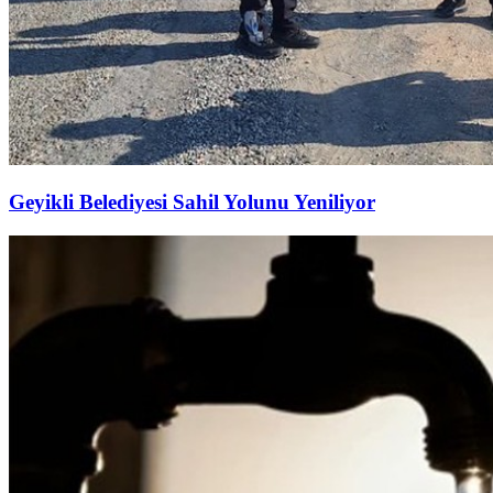
Geyikli Belediyesi Sahil Yolunu Yeniliyor