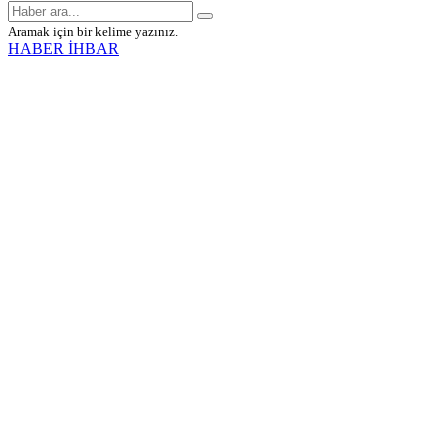
Aramak için bir kelime yazınız.
HABER İHBAR