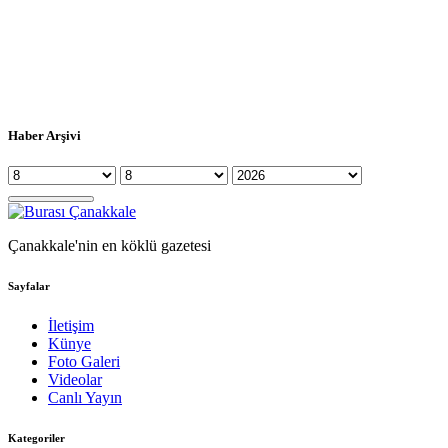
Haber Arşivi
Çanakkale'nin en köklü gazetesi
Sayfalar
İletişim
Künye
Foto Galeri
Videolar
Canlı Yayın
Kategoriler