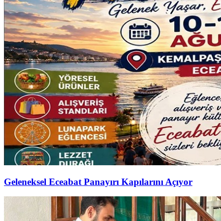
Geleneksel Eceabat Panayırı Kapılarını Açıyor