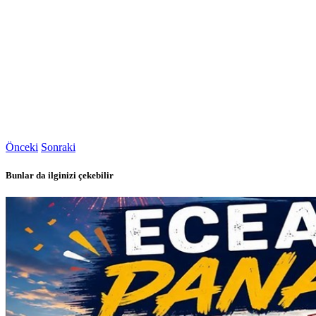
Önceki
Sonraki
Bunlar da ilginizi çekebilir