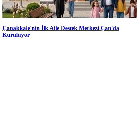
Çanakkale'nin İlk Aile Destek Merkezi Çan'da
Kuruluyor