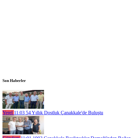
Son Haberler
Yerel
11:03
54 Yıllık Dostluk Çanakkale'de Buluştu