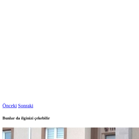
Önceki
Sonraki
Bunlar da ilginizi çekebilir