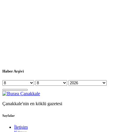
Haber Arşivi
Çanakkale'nin en köklü gazetesi
Sayfalar
İletişim