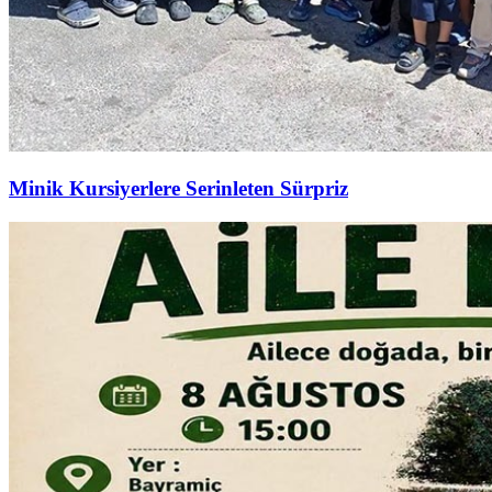
Minik Kursiyerlere Serinleten Sürpriz