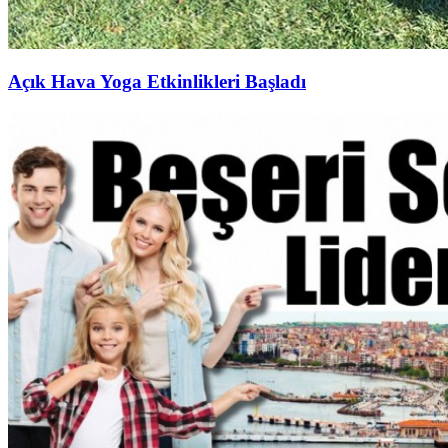
Açık Hava Yoga Etkinlikleri Başladı