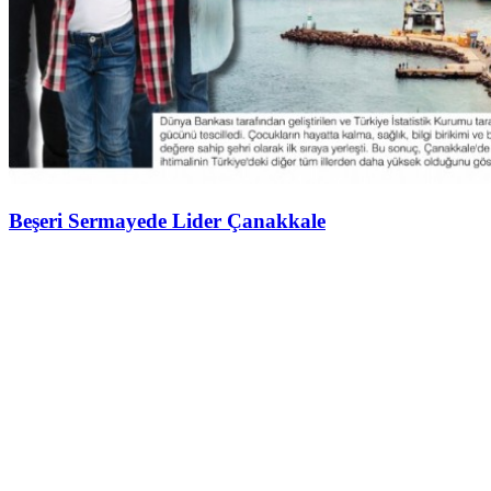
Beşeri Sermayede Lider Çanakkale