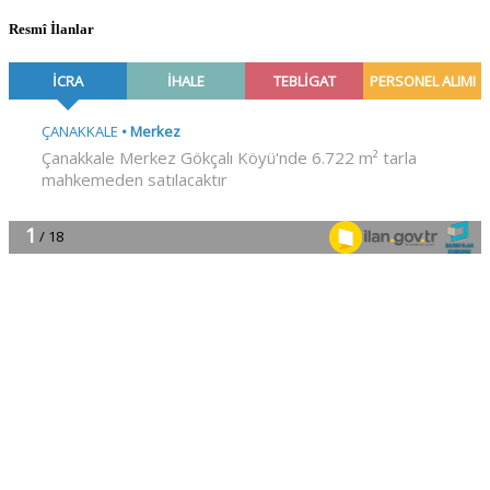
Resmî İlanlar