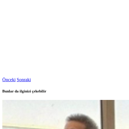
Önceki
Sonraki
Bunlar da ilginizi çekebilir