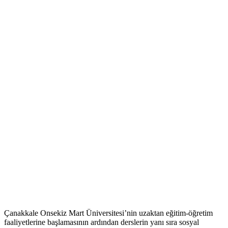
Çanakkale Onsekiz Mart Üniversitesi’nin uzaktan eğitim-öğretim
faaliyetlerine başlamasının ardından derslerin yanı sıra sosyal