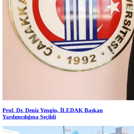
Prof. Dr. Deniz Yengin, İLEDAK Başkan
Yardımcılığına Seçildi