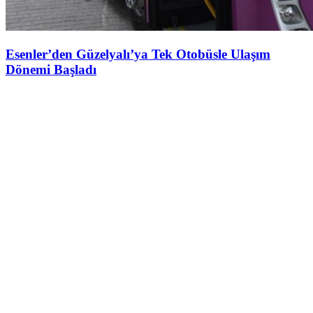
Esenler’den Güzelyalı’ya Tek Otobüsle Ulaşım
Dönemi Başladı