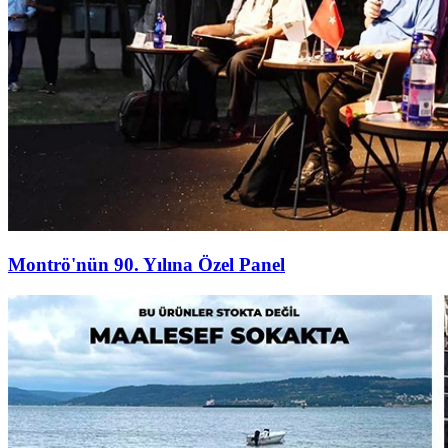
Montrö'nün 90. Yılına Özel Panel