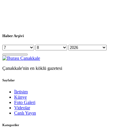
Haber Arşivi
Çanakkale'nin en köklü gazetesi
Sayfalar
İletişim
Künye
Foto Galeri
Videolar
Canlı Yayın
Kategoriler