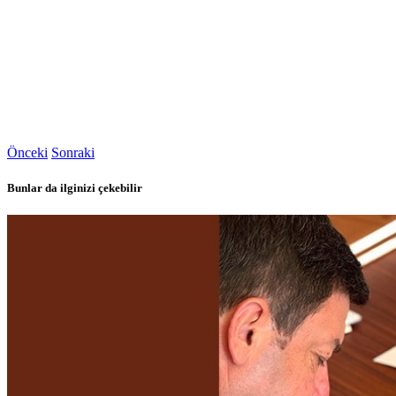
Önceki
Sonraki
Bunlar da ilginizi çekebilir