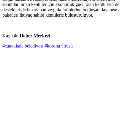
sıkıntıları artan kentliler için ekonomik gücü olan kentlilerin de
destekleriyle hazırlanan ve gıda ürünlerinden oluşan dayanışma
paketleri ihtiyaç sahibi kentlilerle buluşturuluyor.
Kaynak:
Haber Merkezi
#çanakkale belediyesi
#korona virüsü