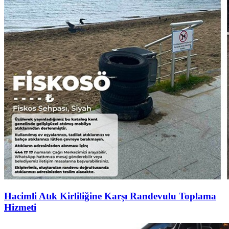
Hacimli Atık Kirliliğine Karşı Randevulu Toplama
Hizmeti