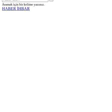
Aramak için bir kelime yazınız.
HABER İHBAR