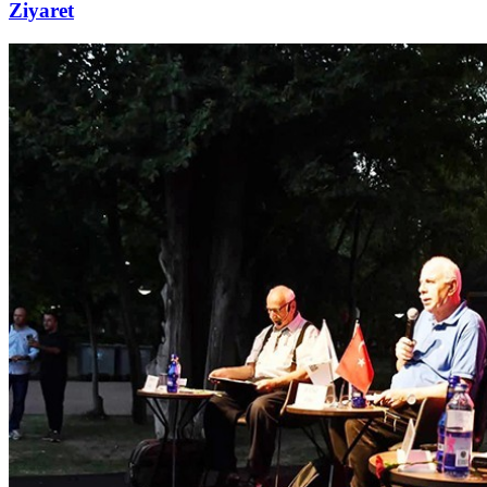
Ziyaret