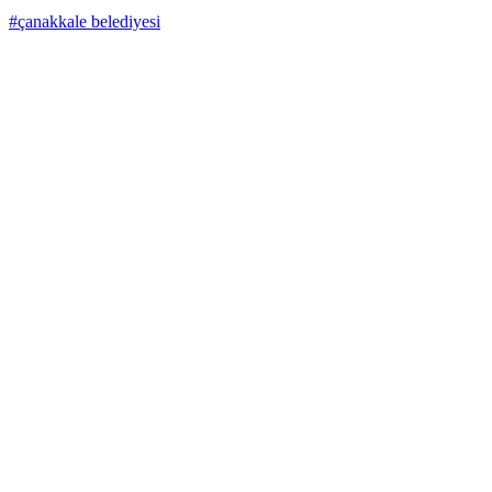
#çanakkale belediyesi