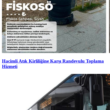
Hacimli Atık Kirliliğine Karşı Randevulu Toplama
Hizmeti