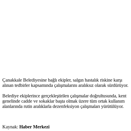
Çanakkale Belediyesine bağlı ekipler, salgın hastalık riskine karşı
alınan tedbirler kapsamında çalışmalarını aralıksız olarak sürdürüyor.
Belediye ekiplerince gerçekleştirilen çalışmalar doğrultusunda, kent
genelinde cadde ve sokaklar başta olmak üzere tüm ortak kullanım
alanlarında rutin aralıklarla dezenfeksiyon çalışmaları yürütülüyor.
Kaynak:
Haber Merkezi