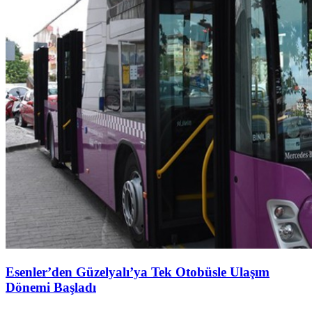
Esenler’den Güzelyalı’ya Tek Otobüsle Ulaşım
Dönemi Başladı