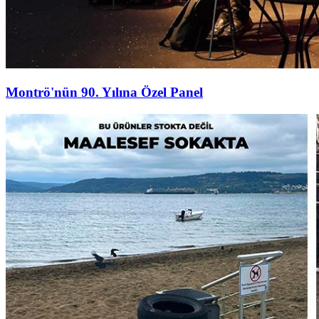
Montrö'nün 90. Yılına Özel Panel