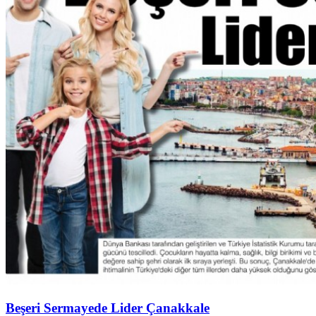
Beşeri Sermayede Lider Çanakkale