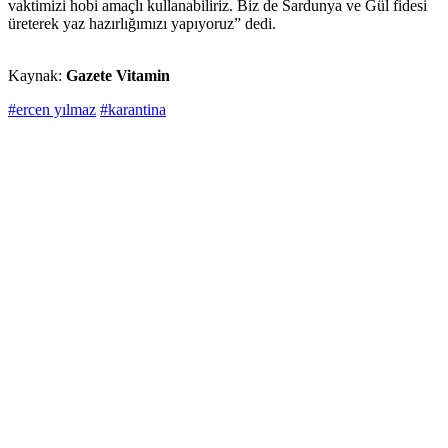
vaktimizi hobi amaçlı kullanabiliriz. Biz de Sardunya ve Gül fidesi
üreterek yaz hazırlığımızı yapıyoruz” dedi.
Kaynak:
Gazete Vitamin
#ercen yılmaz
#karantina