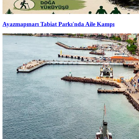
Ayazmapınarı Tabiat Parkı'nda Aile Kampı