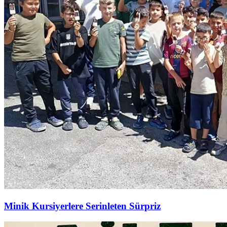
Minik Kursiyerlere Serinleten Sürpriz