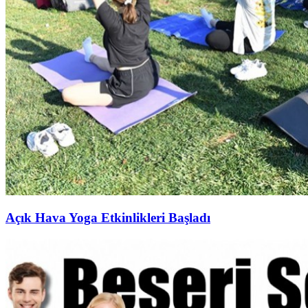
Açık Hava Yoga Etkinlikleri Başladı