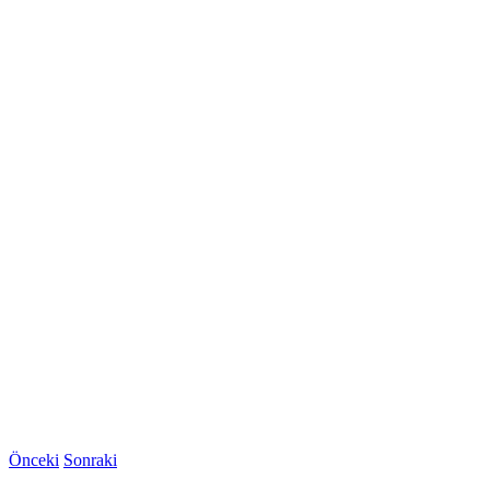
Önceki
Sonraki