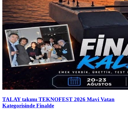
TALAY takımı TEKNOFEST 2026 Mavi Vatan
Kategorisinde Finalde