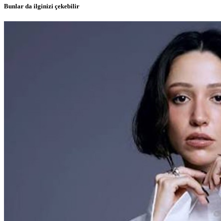
Bunlar da ilginizi çekebilir