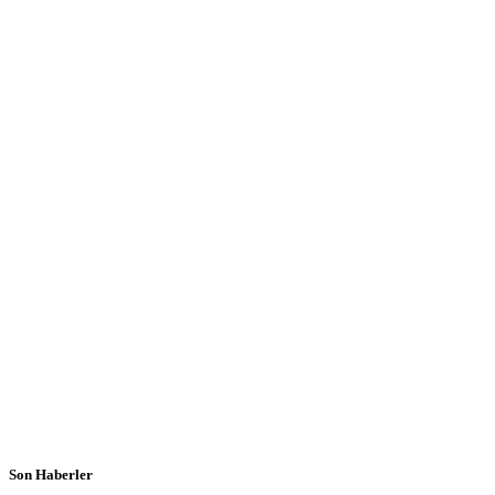
Son Haberler