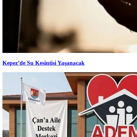
Kepez’de Su Kesintisi Yaşanacak