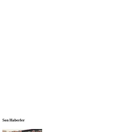
Son Haberler