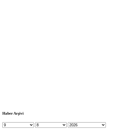
Haber Arşivi