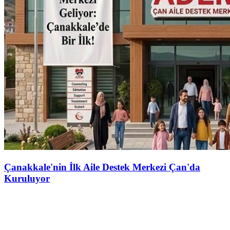
Çanakkale'nin İlk Aile Destek Merkezi Çan'da
Kuruluyor