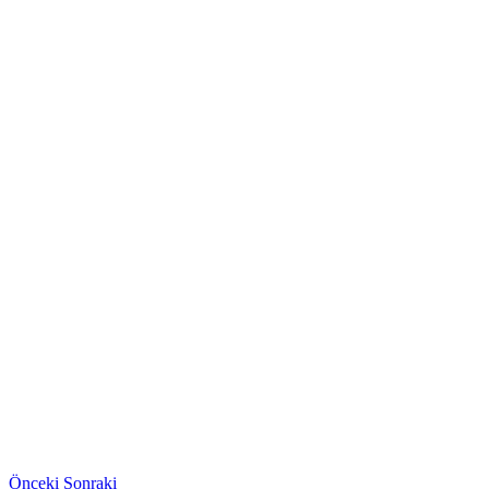
Önceki
Sonraki