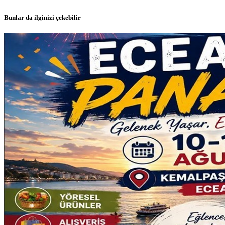
Bunlar da ilginizi çekebilir