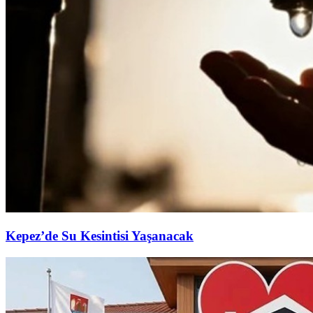
Kepez’de Su Kesintisi Yaşanacak