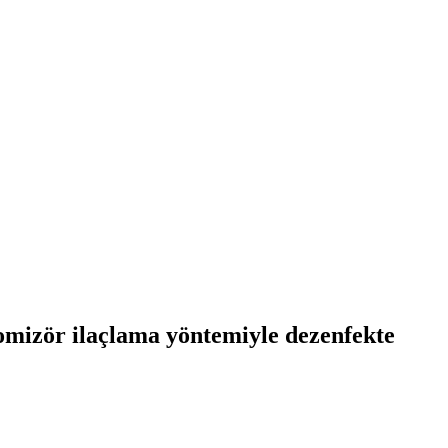
omizör ilaçlama yöntemiyle dezenfekte