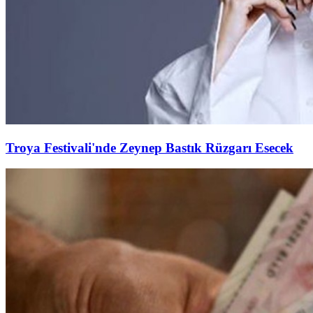
Troya Festivali'nde Zeynep Bastık Rüzgarı Esecek