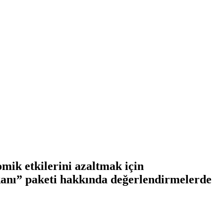
ik etkilerini azaltmak için
anı” paketi hakkında değerlendirmelerde