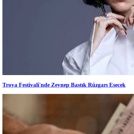
Troya Festivali'nde Zeynep Bastık Rüzgarı Esecek