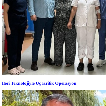
İleri Teknolojiyle Üç Kritik Operasyon