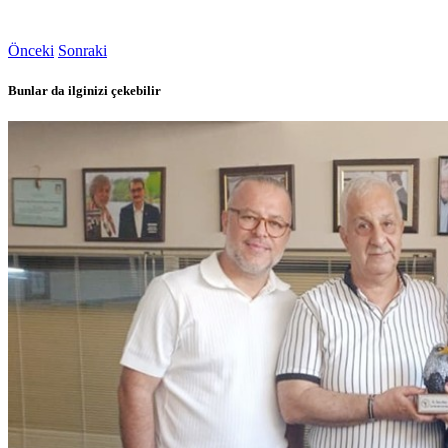
Önceki
Sonraki
Bunlar da ilginizi çekebilir