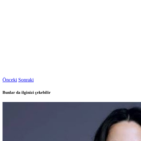
Önceki
Sonraki
Bunlar da ilginizi çekebilir