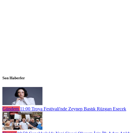
Son Haberler
Gündem
11:00
Troya Festivali'nde Zeynep Bastık Rüzgarı Esecek