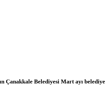
 Çanakkale Belediyesi Mart ayı belediye