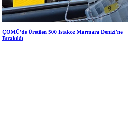
ÇOMÜ’de Üretilen 500 Istakoz Marmara Denizi’ne
Bırakıldı