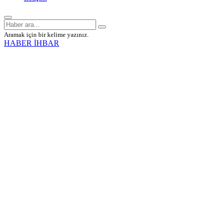
Aramak için bir kelime yazınız.
HABER İHBAR