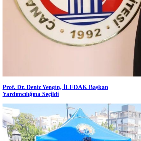
Prof. Dr. Deniz Yengin, İLEDAK Başkan
Yardımcılığına Seçildi