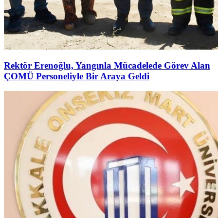
Rektör Erenoğlu, Yangınla Mücadelede Görev Alan
ÇOMÜ Personeliyle Bir Araya Geldi