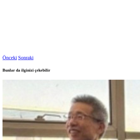
Önceki
Sonraki
Bunlar da ilginizi çekebilir