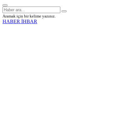
Aramak için bir kelime yazınız.
HABER İHBAR