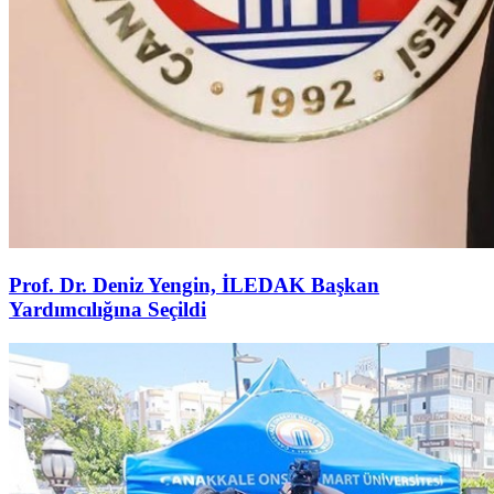
Prof. Dr. Deniz Yengin, İLEDAK Başkan
Yardımcılığına Seçildi