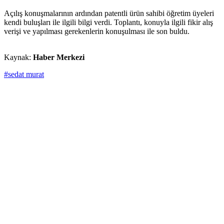
Açılış konuşmalarının ardından patentli ürün sahibi öğretim üyeleri
kendi buluşları ile ilgili bilgi verdi. Toplantı, konuyla ilgili fikir alış
verişi ve yapılması gerekenlerin konuşulması ile son buldu.
Kaynak:
Haber Merkezi
#sedat murat