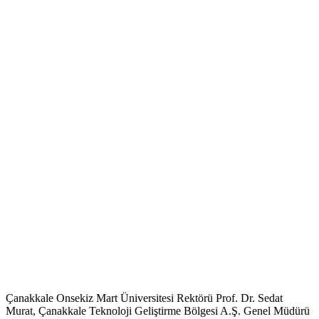
Çanakkale Onsekiz Mart Üniversitesi Rektörü Prof. Dr. Sedat
Murat, Çanakkale Teknoloji Geliştirme Bölgesi A.Ş. Genel Müdürü