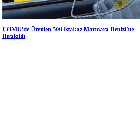
ÇOMÜ’de Üretilen 500 Istakoz Marmara Denizi’ne
Bırakıldı