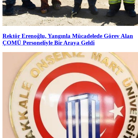
Rektör Erenoğlu, Yangınla Mücadelede Görev Alan
ÇOMÜ Personeliyle Bir Araya Geldi