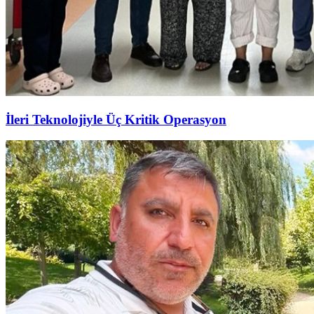
İleri Teknolojiyle Üç Kritik Operasyon