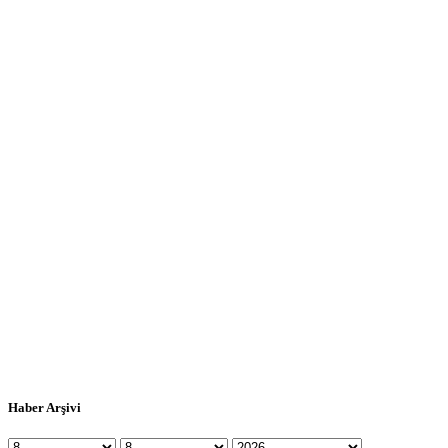
Haber Arşivi