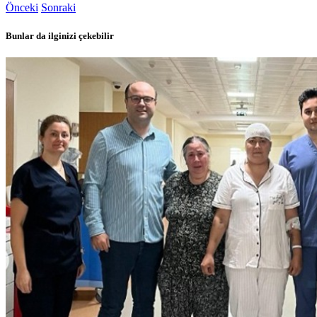
Önceki
Sonraki
Bunlar da ilginizi çekebilir