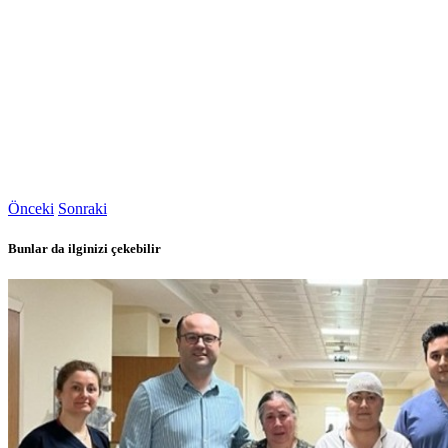
Önceki
Sonraki
Bunlar da ilginizi çekebilir