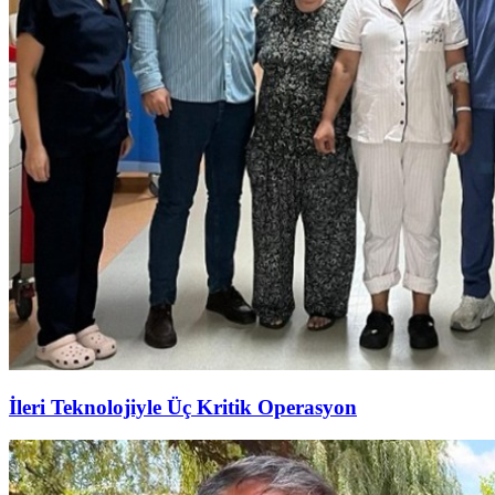
İleri Teknolojiyle Üç Kritik Operasyon