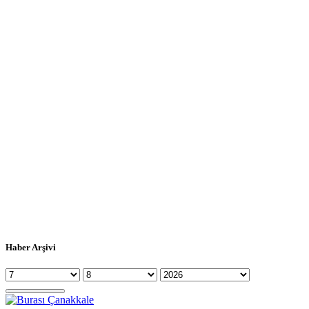
Haber Arşivi