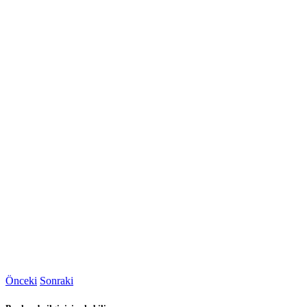
Önceki
Sonraki