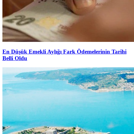
En Düşük Emekli Aylığı Fark Ödemelerinin Tarihi
Belli Oldu