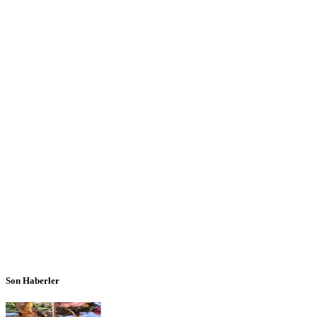
Son Haberler