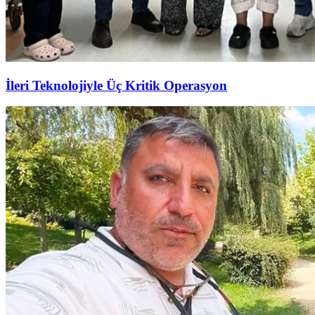
İleri Teknolojiyle Üç Kritik Operasyon