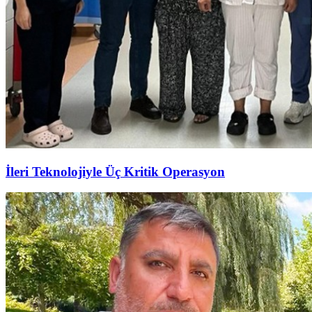
İleri Teknolojiyle Üç Kritik Operasyon