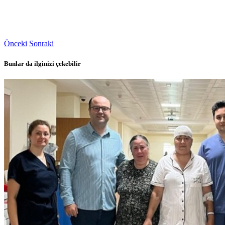
Önceki
Sonraki
Bunlar da ilginizi çekebilir