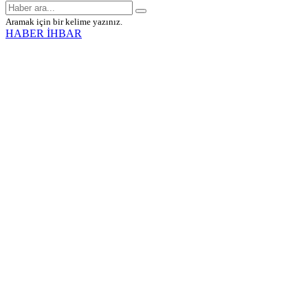
Aramak için bir kelime yazınız.
HABER İHBAR