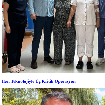
İleri Teknolojiyle Üç Kritik Operasyon