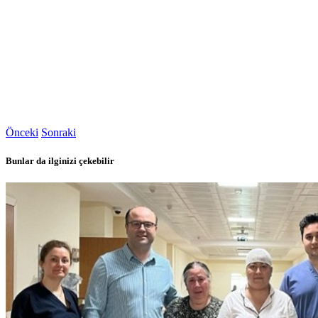
Önceki
Sonraki
Bunlar da ilginizi çekebilir