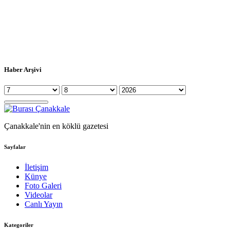
Haber Arşivi
Çanakkale'nin en köklü gazetesi
Sayfalar
İletişim
Künye
Foto Galeri
Videolar
Canlı Yayın
Kategoriler