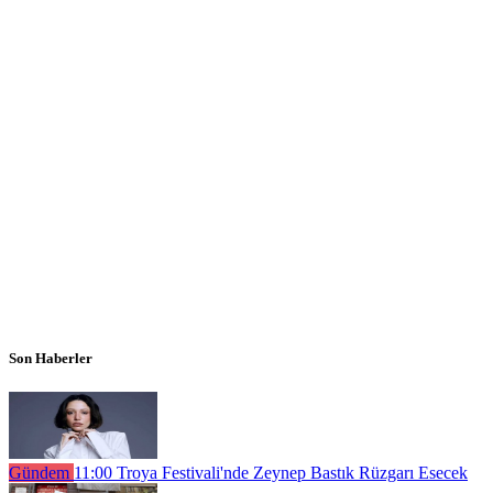
Son Haberler
Gündem
11:00
Troya Festivali'nde Zeynep Bastık Rüzgarı Esecek