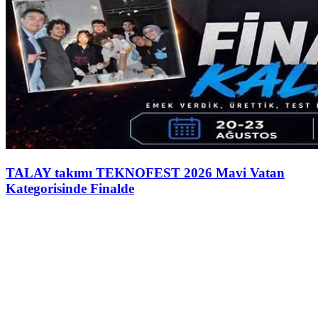
TALAY takımı TEKNOFEST 2026 Mavi Vatan
Kategorisinde Finalde