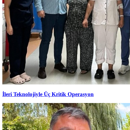
İleri Teknolojiyle Üç Kritik Operasyon