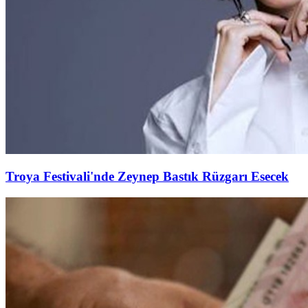
Troya Festivali'nde Zeynep Bastık Rüzgarı Esecek