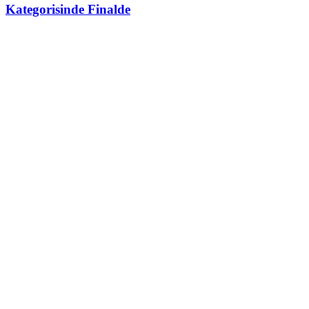
Kategorisinde Finalde