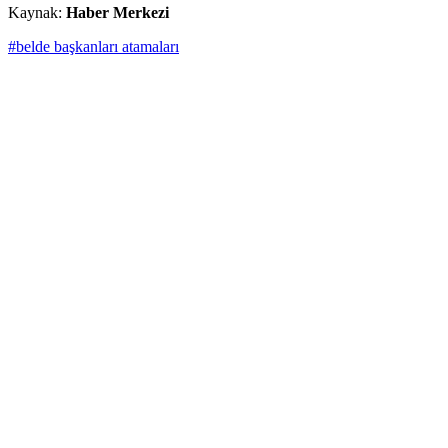
Kaynak:
Haber Merkezi
#belde başkanları atamaları