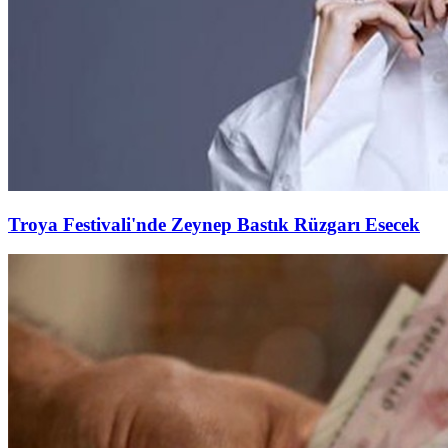
Troya Festivali'nde Zeynep Bastık Rüzgarı Esecek