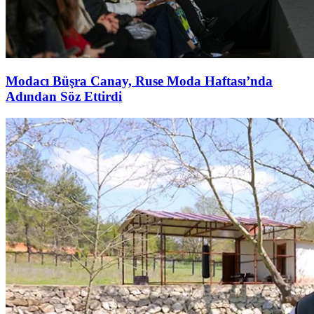
Modacı Büşra Canay, Ruse Moda Haftası’nda
Adından Söz Ettirdi