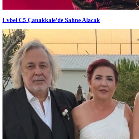
Lvbel C5 Çanakkale’de Sahne Alacak