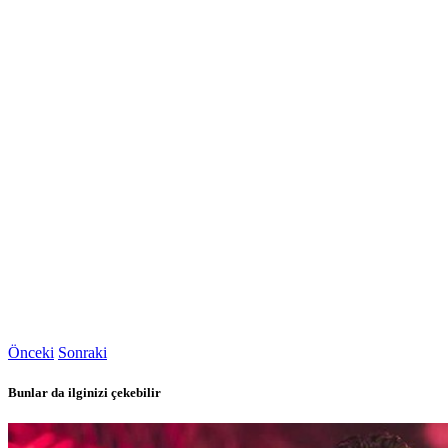
Önceki
Sonraki
Bunlar da ilginizi çekebilir