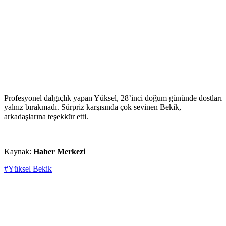
Profesyonel dalgıçlık yapan Yüksel, 28’inci doğum gününde dostları
yalnız bırakmadı. Sürpriz karşısında çok sevinen Bekik,
arkadaşlarına teşekkür etti.
Kaynak:
Haber Merkezi
#Yüksel Bekik