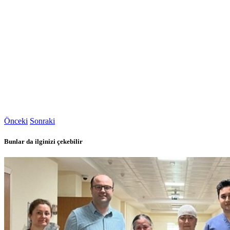
Önceki
Sonraki
Bunlar da ilginizi çekebilir