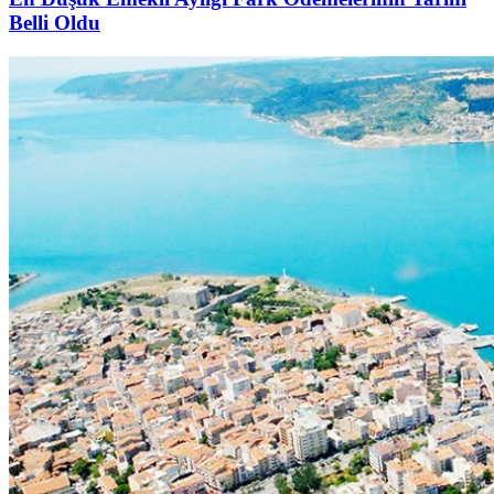
Belli Oldu