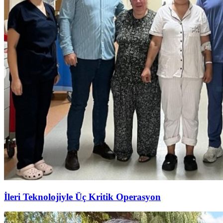
İleri Teknolojiyle Üç Kritik Operasyon